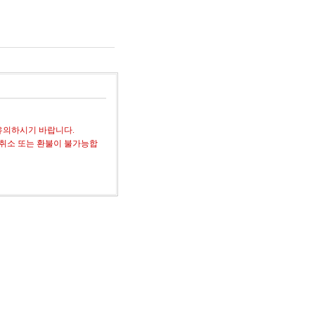
유의하시기 바랍니다.
 취소 또는 환불이 불가능합