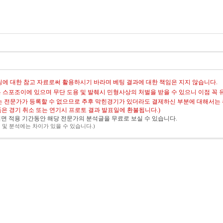
에 대한 참고 자료로써 활용하시기 바라며 베팅 결과에 대한 책임은 지지 않습니다.
 스포조이에 있으며 무단 도용 및 발췌시 민형사상의 처벌을 받을 수 있으니 이점 꼭 
는 전문가가 등록할 수 없으므로 추후 막힌경기가 있더라도 결제하신 부분에 대해서는
상품은 경기 취소 또는 연기시 프로토 결과 발표일에 환불됩니다.)
면 적용 기간동안 해당 전문가의 분석글을 무료로 보실 수 있습니다.
 및 분석에는 차이가 있을 수 있습니다.)