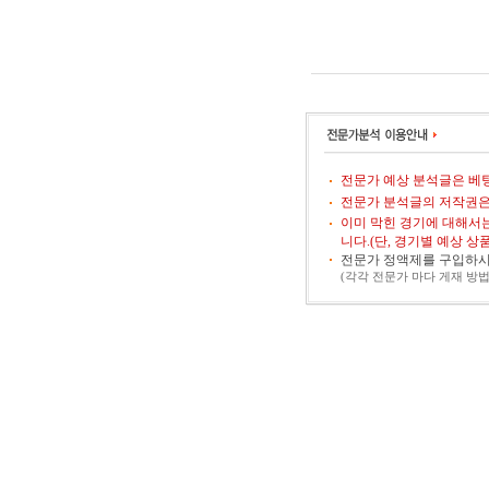
전문가 예상 분석글은 베팅
전문가 분석글의 저작권은
이미 막힌 경기에 대해서
니다.(단, 경기별 예상 
전문가 정액제를 구입하시
(각각 전문가 마다 게재 방법